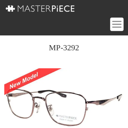
MP-3292