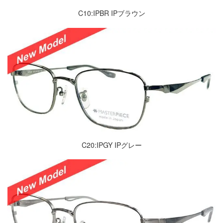
C10:IPBR IPブラウン
C20:IPGY IPグレー